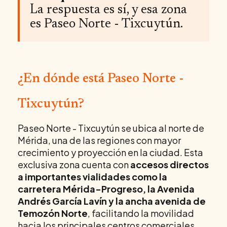
La respuesta es sí, y esa zona
es Paseo Norte - Tixcuytún.
¿En dónde está Paseo Norte -
Tixcuytún?
Paseo Norte - Tixcuytún se ubica al norte de
Mérida, una de las regiones con mayor
crecimiento y proyección en la ciudad. Esta
exclusiva zona cuenta con
accesos directos
a importantes vialidades como la
carretera Mérida-Progreso, la Avenida
Andrés García Lavín y la ancha avenida de
Temozón Norte
, facilitando la movilidad
hacia los principales centros comerciales,