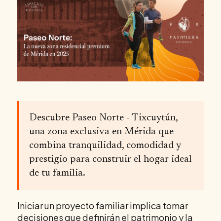
Descubre Paseo Norte - Tixcuytún,
una zona exclusiva en Mérida que
combina tranquilidad, comodidad y
prestigio para construir el hogar ideal
de tu familia.
Iniciar un proyecto familiar implica tomar
decisiones que definirán el patrimonio y la