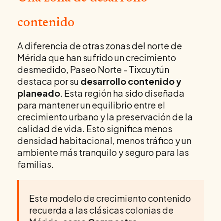
contenido
A diferencia de otras zonas del norte de
Mérida que han sufrido un crecimiento
desmedido, Paseo Norte - Tixcuytún
destaca por su
desarrollo contenido y
planeado
. Esta región ha sido diseñada
para mantener un equilibrio entre el
crecimiento urbano y la preservación de la
calidad de vida. Esto significa menos
densidad habitacional, menos tráfico y un
ambiente más tranquilo y seguro para las
familias.
Este modelo de crecimiento contenido
recuerda a las clásicas colonias de