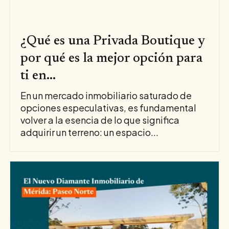
¿Qué es una Privada Boutique y
por qué es la mejor opción para
ti en...
En un mercado inmobiliario saturado de
opciones especulativas, es fundamental
volver a la esencia de lo que significa
adquirir un terreno: un espacio...