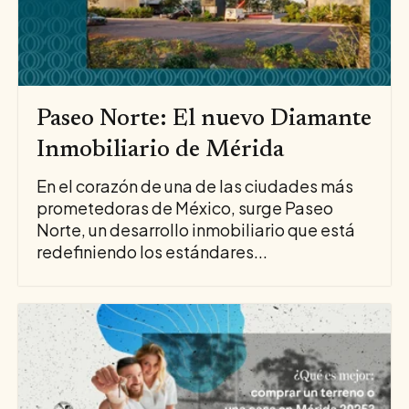
Paseo Norte: El nuevo Diamante
Inmobiliario de Mérida
En el corazón de una de las ciudades más
prometedoras de México, surge Paseo
Norte, un desarrollo inmobiliario que está
redefiniendo los estándares...