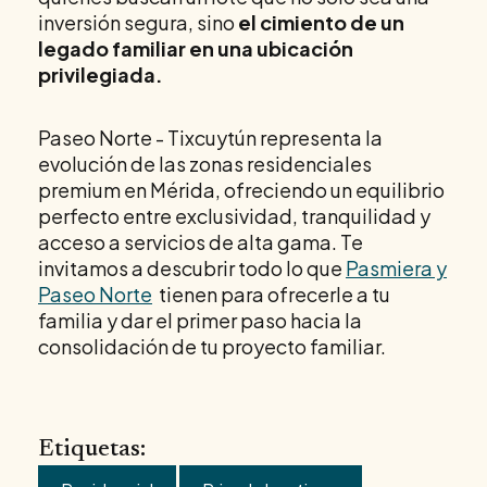
inversión segura, sino
el cimiento de un
legado familiar en una ubicación
privilegiada.
Paseo Norte - Tixcuytún representa la
evolución de las zonas residenciales
premium en Mérida, ofreciendo un equilibrio
perfecto entre exclusividad, tranquilidad y
acceso a servicios de alta gama. Te
invitamos a descubrir todo lo que
Pasmiera y
Paseo Norte
tienen para ofrecerle a tu
familia y dar el primer paso hacia la
consolidación de tu proyecto familiar.
Etiquetas: