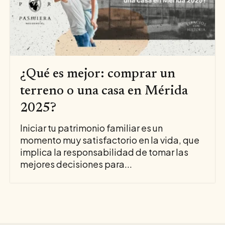
¿Qué es mejor: comprar un
terreno o una casa en Mérida
2025?
Iniciar tu patrimonio familiar es un
momento muy satisfactorio en la vida, que
implica la responsabilidad de tomar las
mejores decisiones para...