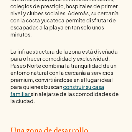
colegios de prestigio, hospitales de primer
nivel y clubes sociales. Además, su cercanía
con la costa yucateca permite disfrutar de
escapadas a la playa en tan solo unos
minutos.
La infraestructura de la zona está diseñada
para ofrecer comodidad y exclusividad.
Paseo Norte combina la tranquilidad de un
entorno natural con la cercanía a servicios
premium, convirtiéndose en el lugar ideal
para quienes buscan
construir su casa
familiar
sin alejarse de las comodidades de
la ciudad.
Una zona de desarrollo