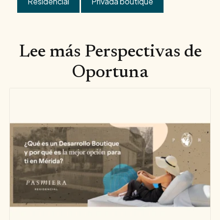
Residencial
Privada boutique
Lee más Perspectivas de
Oportuna