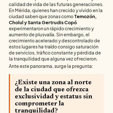
calidad de vida de las futuras generaciones.
En Mérida, quienes han crecido y vivido en la
ciudad saben que zonas como
Temozón,
Cholul y Santa Gertrudis Copó
experimentaron un rápido crecimiento y
aumento de plusvalía. Sin embargo, el
crecimiento acelerado y descontrolado de
estos lugares ha traído consigo saturación
de servicios, tráfico constante y pérdida de
la tranquilidad que alguna vez ofrecieron.
Ante este panorama, surge la pregunta:
¿Existe una zona al norte
de la ciudad que ofrezca
exclusividad y estatus sin
comprometer la
tranquilidad?