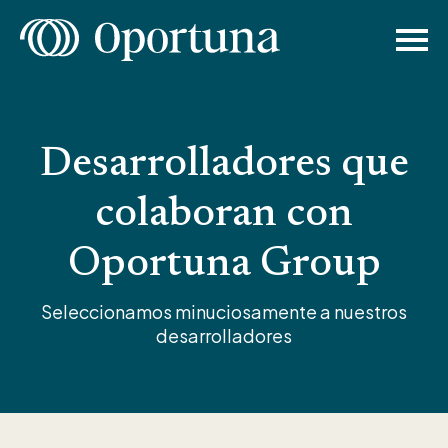
Desarrolladores que
colaboran con
Oportuna Group
Seleccionamos minuciosamente a nuestros
desarrolladores