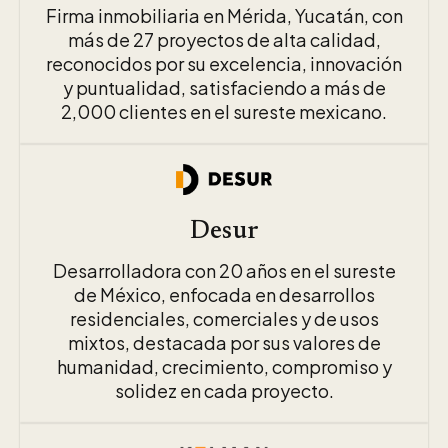
Firma inmobiliaria en Mérida, Yucatán, con
más de 27 proyectos de alta calidad,
reconocidos por su excelencia, innovación
y puntualidad, satisfaciendo a más de
2,000 clientes en el sureste mexicano.
Desur
Desarrolladora con 20 años en el sureste
de México, enfocada en desarrollos
residenciales, comerciales y de usos
mixtos, destacada por sus valores de
humanidad, crecimiento, compromiso y
solidez en cada proyecto.