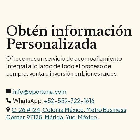
Obtén información
Personalizada
Ofrecemos un servicio de acompañamiento
integral a lo largo de todo el proceso de
compra, venta o inversión en bienes raíces.
info@oportuna.com
WhatsApp:
+52-559-722-1616
C. 26 #124, Colonia México, Metro Business
Center. 97125. Mérida, Yuc. México.