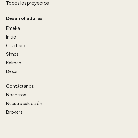
Todos los proyectos
Desarrolladoras
Emeká
Initio
C-Urbano
Simca
Kelman
Desur
Contáctanos
Nosotros
Nuestra selección
Brokers