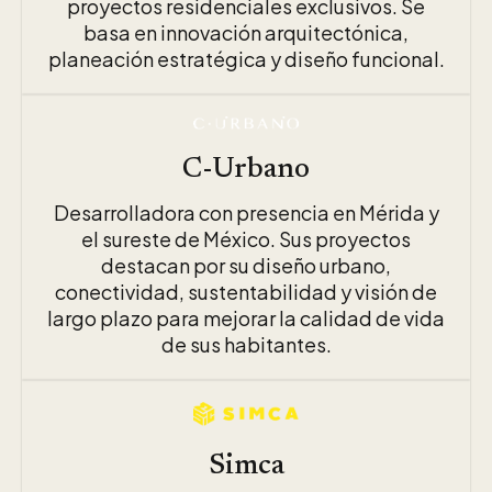
proyectos residenciales exclusivos. Se
basa en innovación arquitectónica,
planeación estratégica y diseño funcional.
C-Urbano
Desarrolladora con presencia en Mérida y
el sureste de México. Sus proyectos
destacan por su diseño urbano,
conectividad, sustentabilidad y visión de
largo plazo para mejorar la calidad de vida
de sus habitantes.
Simca