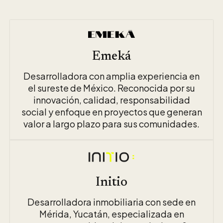
Emeká
Desarrolladora con amplia experiencia en
el sureste de México. Reconocida por su
innovación, calidad, responsabilidad
social y enfoque en proyectos que generan
valor a largo plazo para sus comunidades.
Initio
Desarrolladora inmobiliaria con sede en
Mérida, Yucatán, especializada en