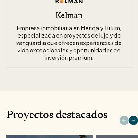
Kelman
Empresa inmobiliaria en Mérida y Tulum,
especializada en proyectos de lujo y de
vanguardia que ofrecen experiencias de
vida excepcionales y oportunidades de
inversión premium.
Proyectos destacados